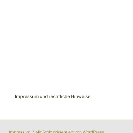
Impressum und rechtliche Hinweise
Impressum
Mit Stolz präsentiert von WordPress