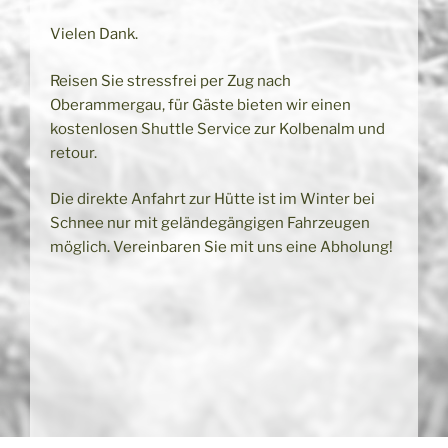
Vielen Dank.
Reisen Sie stressfrei per Zug nach
Oberammergau, für Gäste bieten wir einen
kostenlosen Shuttle Service zur Kolbenalm und
retour.
Die direkte Anfahrt zur Hütte ist im Winter bei
Schnee nur mit geländegängigen Fahrzeugen
möglich. Vereinbaren Sie mit uns eine Abholung!