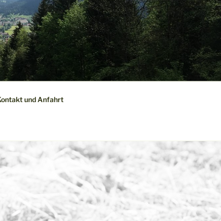
ontakt und Anfahrt