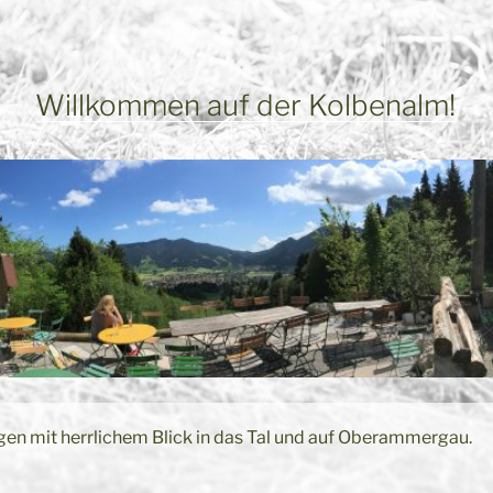
Willkommen auf der Kolbenalm!
en mit herrlichem Blick in das Tal und auf Oberammergau.